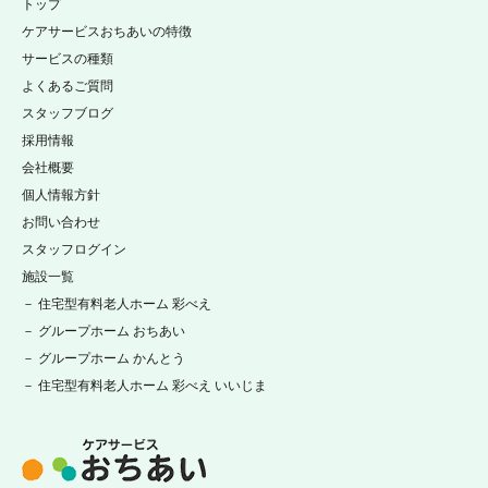
トップ
ケアサービスおちあいの特徴
サービスの種類
よくあるご質問
スタッフブログ
採用情報
会社概要
個人情報方針
お問い合わせ
スタッフログイン
施設一覧
－ 住宅型有料老人ホーム 彩べえ
－ グループホーム おちあい
－ グループホーム かんとう
－ 住宅型有料老人ホーム 彩べえ いいじま