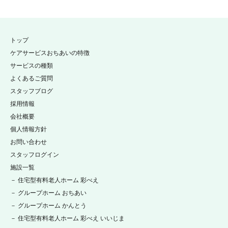
トップ
ケアサービスおちあいの特徴
サービスの種類
よくあるご質問
スタッフブログ
採用情報
会社概要
個人情報方針
お問い合わせ
スタッフログイン
施設一覧
－ 住宅型有料老人ホーム 彩べえ
－ グループホーム おちあい
－ グループホーム かんとう
－ 住宅型有料老人ホーム 彩べえ いいじま