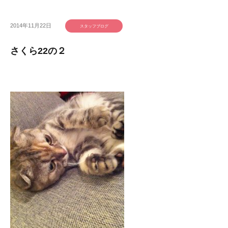
2014年11月22日
スタッフブログ
さくら22の２