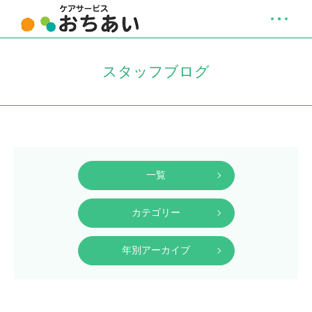
スタッフブログ
一覧
カテゴリー
年別アーカイブ