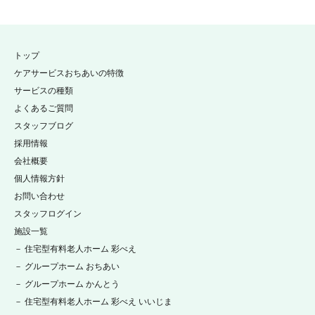
トップ
ケアサービスおちあいの特徴
サービスの種類
よくあるご質問
スタッフブログ
採用情報
会社概要
個人情報方針
お問い合わせ
スタッフログイン
施設一覧
－ 住宅型有料老人ホーム 彩べえ
－ グループホーム おちあい
－ グループホーム かんとう
－ 住宅型有料老人ホーム 彩べえ いいじま