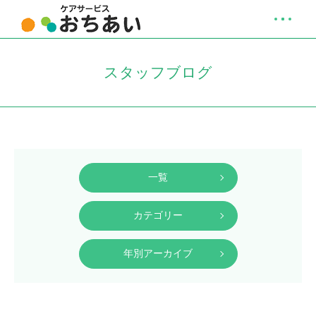
スタッフブログ
一覧
カテゴリー
年別アーカイブ