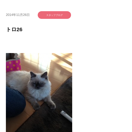
2014年11月26日
スタッフブログ
トロ26