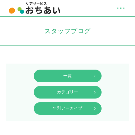
スタッフブログ
一覧
カテゴリー
年別アーカイブ