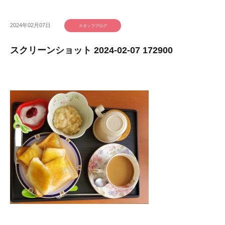
2024年02月07日
スタッフブログ
スクリーンショット 2024-02-07 172900