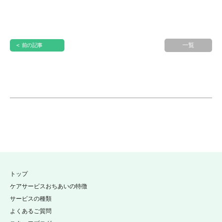
一覧
< 前の記事
トップ
ケアサービスおちあいの特徴
サービスの種類
よくあるご質問