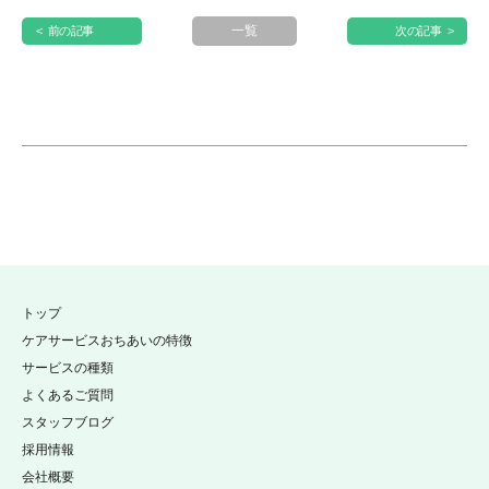
一覧
< 前の記事
次の記事 >
トップ
ケアサービスおちあいの特徴
サービスの種類
よくあるご質問
スタッフブログ
採用情報
会社概要