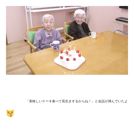
「美味しいケーキ食べて長生きするからね！」と会話が弾んでいたよ