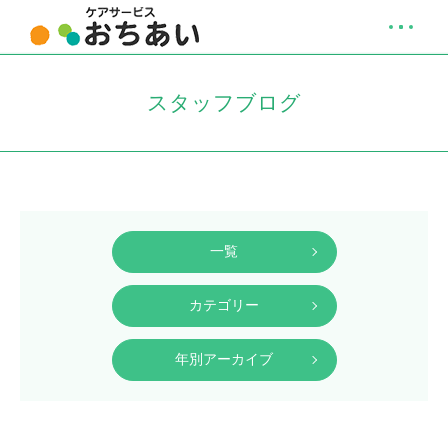
スタッフブログ
一覧
カテゴリー
年別アーカイブ