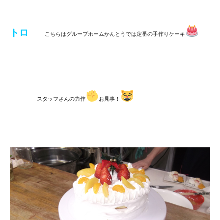
トロ
こちらはグループホームかんとうでは定番の手作りケーキ
スタッフさんの力作
お見事！