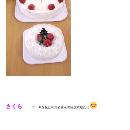
さくら
ケーキを見た利用者さんの笑顔素敵だね