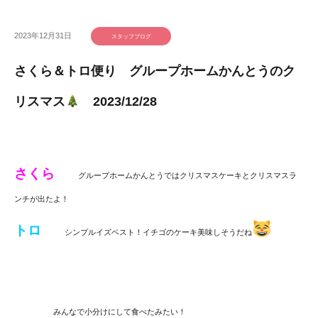
2023年12月31日
スタッフブログ
さくら＆トロ便り グループホームかんとうのク
リスマス
2023/12/28
さくら
グループホームかんとうではクリスマスケーキとクリスマスラ
ンチが出たよ！
トロ
シンプルイズベスト！イチゴのケーキ美味しそうだね
みんなで小分けにして食べたみたい！