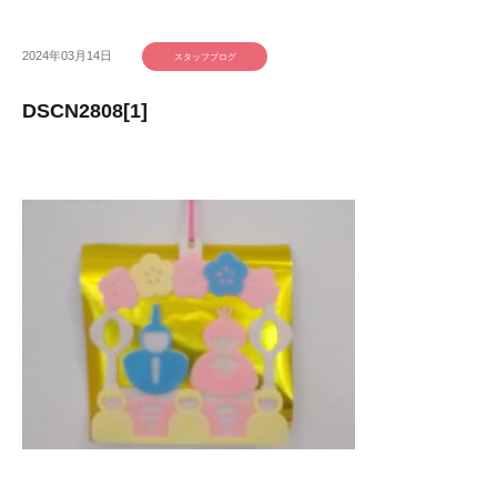
2024年03月14日
スタッフブログ
DSCN2808[1]