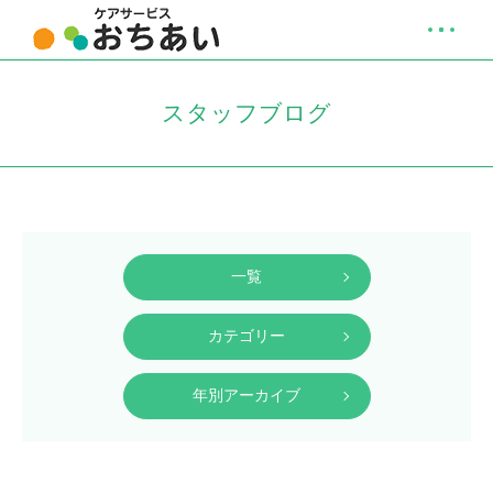
スタッフブログ
一覧
カテゴリー
年別アーカイブ