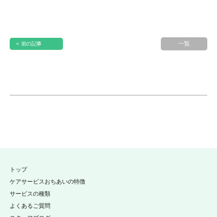
一覧
< 前の記事
トップ
ケアサービスおちあいの特徴
サービスの種類
よくあるご質問