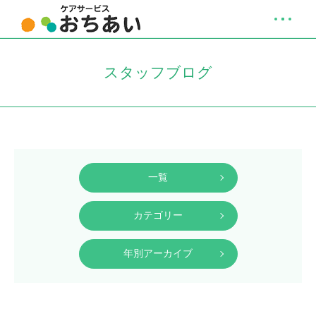
スタッフブログ
一覧
カテゴリー
年別アーカイブ