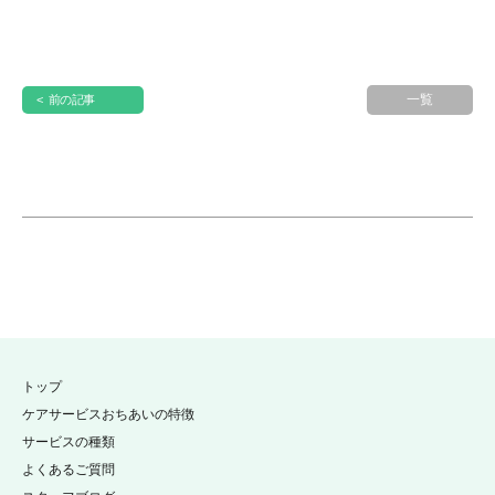
一覧
< 前の記事
トップ
ケアサービスおちあいの特徴
サービスの種類
よくあるご質問