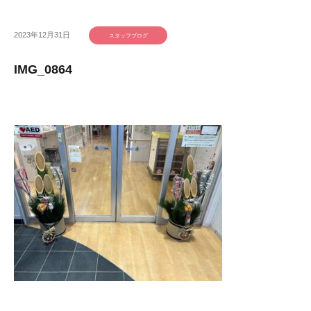
2023年12月31日
スタッフブログ
IMG_0864