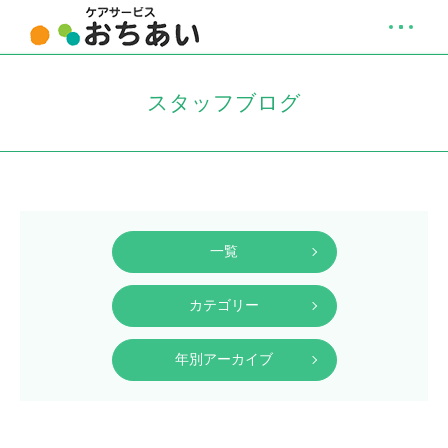
スタッフブログ
一覧
カテゴリー
年別アーカイブ