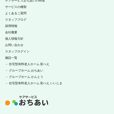
ケアサービスおちあいの特徴
サービスの種類
よくあるご質問
スタッフブログ
採用情報
会社概要
個人情報方針
お問い合わせ
スタッフログイン
施設一覧
－ 住宅型有料老人ホーム 彩べえ
－ グループホーム おちあい
－ グループホーム かんとう
－ 住宅型有料老人ホーム 彩べえ いいじま