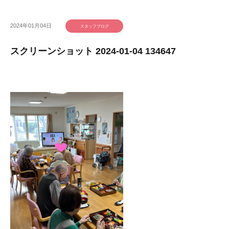
2024年01月04日
スタッフブログ
スクリーンショット 2024-01-04 134647