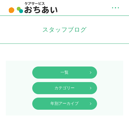
スタッフブログ
一覧
カテゴリー
年別アーカイブ