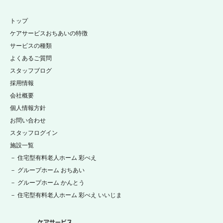
トップ
ケアサービスおちあいの特徴
サービスの種類
よくあるご質問
スタッフブログ
採用情報
会社概要
個人情報方針
お問い合わせ
スタッフログイン
施設一覧
－ 住宅型有料老人ホーム 彩べえ
－ グループホーム おちあい
－ グループホーム かんとう
－ 住宅型有料老人ホーム 彩べえ いいじま