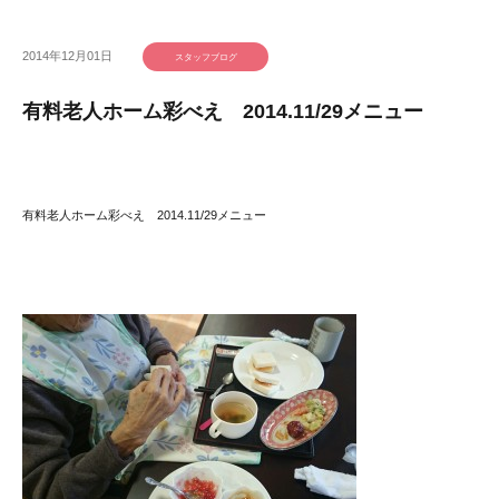
2014年12月01日
スタッフブログ
有料老人ホーム彩べえ 2014.11/29メニュー
有料老人ホーム彩べえ 2014.11/29メニュー