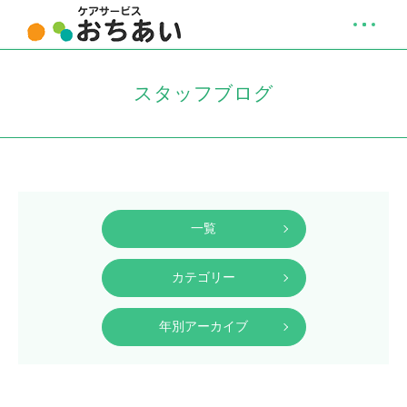
スタッフブログ
一覧
カテゴリー
年別アーカイブ