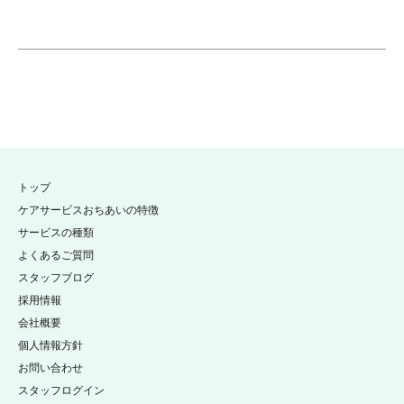
トップ
ケアサービスおちあいの特徴
サービスの種類
よくあるご質問
スタッフブログ
採用情報
会社概要
個人情報方針
お問い合わせ
スタッフログイン