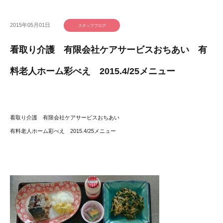
2015年05月01日
スタッフブログ
看取り介護 有限会社ケアサービスおちあい 有
料老人ホーム彩べえ 2015.4/25メニュー
看取り介護 有限会社ケアサービスおちあい
有料老人ホーム彩べえ 2015.4/25メニュー