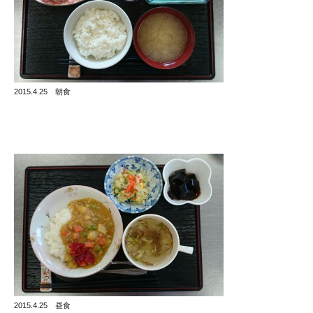
2015.4.25 朝食
2015.4.25 昼食