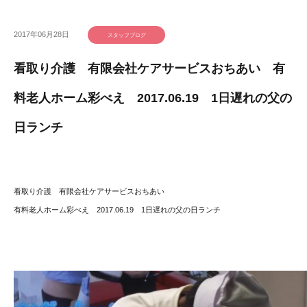
2017年06月28日
スタッフブログ
看取り介護 有限会社ケアサービスおちあい 有
料老人ホーム彩べえ 2017.06.19 1日遅れの父の
日ランチ
看取り介護 有限会社ケアサービスおちあい
有料老人ホーム彩べえ 2017.06.19 1日遅れの父の日ランチ