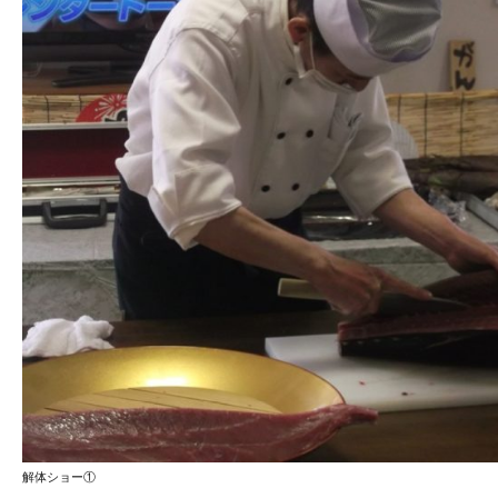
解体ショー①