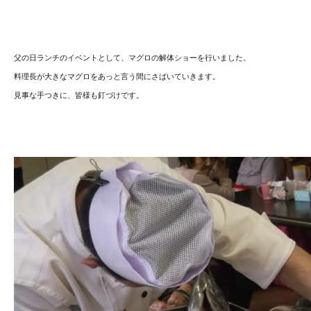
父の日ランチのイベントとして、マグロの解体ショーを行いました。
料理長が大きなマグロをあっと言う間にさばいていきます。
見事な手つきに、皆様も釘づけです。