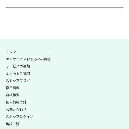
トップ
ケアサービスおちあいの特徴
サービスの種類
よくあるご質問
スタッフブログ
採用情報
会社概要
個人情報方針
お問い合わせ
スタッフログイン
施設一覧