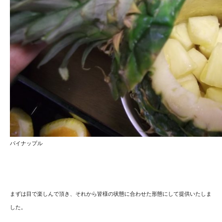
パイナップル
まずは目で楽しんで頂き、それから皆様の状態に合わせた形態にして提供いたしま
した。