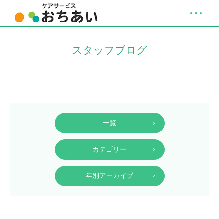
スタッフブログ
一覧
カテゴリー
年別アーカイブ