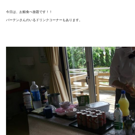
今日は、お鮨食べ放題です！！
バーテンさんのいるドリンクコーナーもあります。