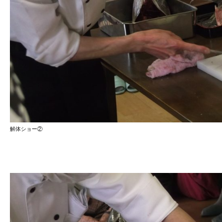
解体ショー②