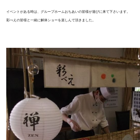
イベントがある時は、グループホームおちあいの皆様が遊びに来て下さいます。
彩べえの皆様と一緒に解体ショーを楽しんで頂きました。