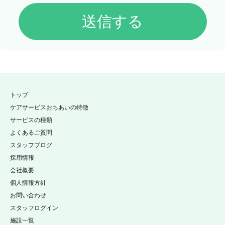
トップ
ケアサービスおちあいの特徴
サービスの種類
よくあるご質問
スタッフブログ
採用情報
会社概要
個人情報方針
お問い合わせ
スタッフログイン
施設一覧