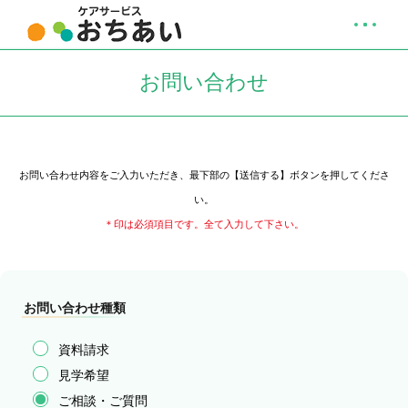
お問い合わせ
お問い合わせ内容をご入力いただき、最下部の【送信する】ボタンを押してくださ
い。
＊印は必須項目です。全て入力して下さい。
お問い合わせ種類
資料請求
見学希望
ご相談・ご質問