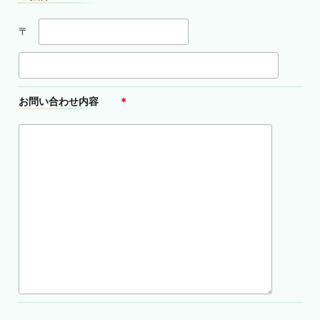
〒
お問い合わせ内容
＊