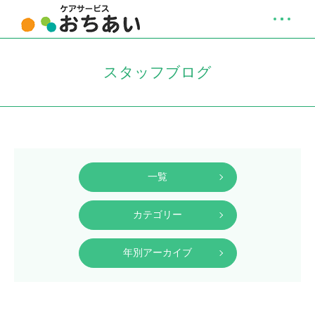
スタッフブログ
一覧
カテゴリー
年別アーカイブ