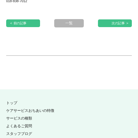
018-838-7012
一覧
< 前の記事
次の記事 >
トップ
ケアサービスおちあいの特徴
サービスの種類
よくあるご質問
スタッフブログ