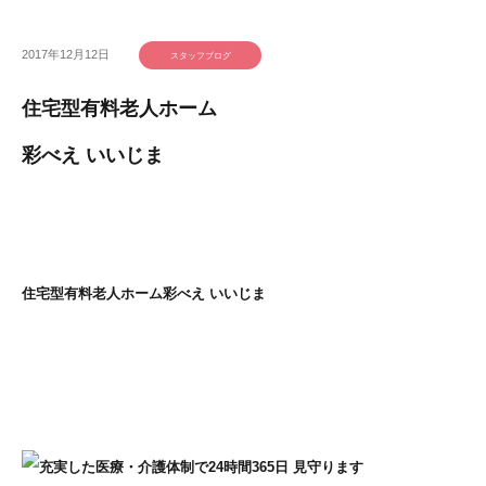
2017年12月12日
スタッフブログ
住宅型有料老人ホーム
彩べえ いいじま
住宅型有料老人ホーム
彩べえ いいじま