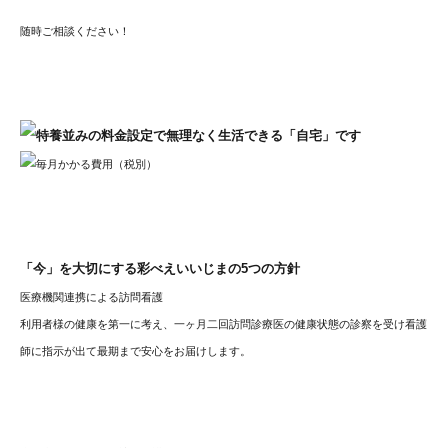
随時ご相談ください！
「今」を大切にする彩べえいいじまの5つの方針
医療機関連携による訪問看護
利用者様の健康を第一に考え、一ヶ月二回訪問診療医の健康状態の診察を受け看護
師に指示が出て最期まで安心をお届けします。