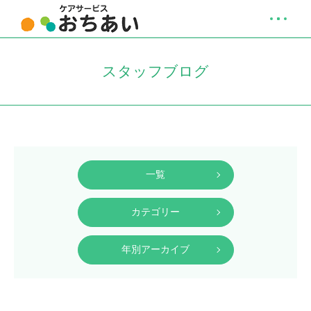
スタッフブログ
一覧
カテゴリー
年別アーカイブ