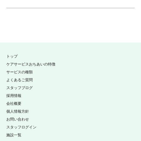
トップ
ケアサービスおちあいの特徴
サービスの種類
よくあるご質問
スタッフブログ
採用情報
会社概要
個人情報方針
お問い合わせ
スタッフログイン
施設一覧