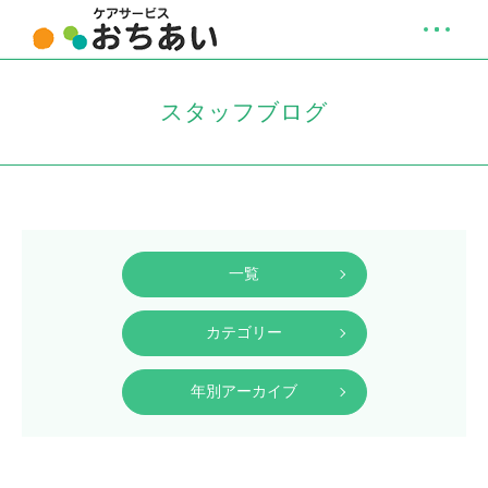
スタッフブログ
一覧
カテゴリー
年別アーカイブ