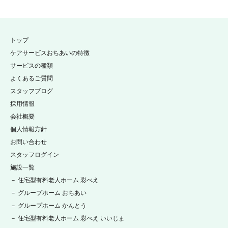
トップ
ケアサービスおちあいの特徴
サービスの種類
よくあるご質問
スタッフブログ
採用情報
会社概要
個人情報方針
お問い合わせ
スタッフログイン
施設一覧
－ 住宅型有料老人ホーム 彩べえ
－ グループホーム おちあい
－ グループホーム かんとう
－ 住宅型有料老人ホーム 彩べえ いいじま