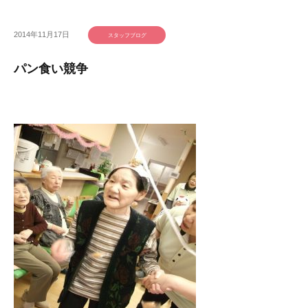
2014年11月17日
スタッフブログ
パン食い競争