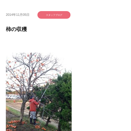
2014年11月05日
スタッフブログ
柿の収穫