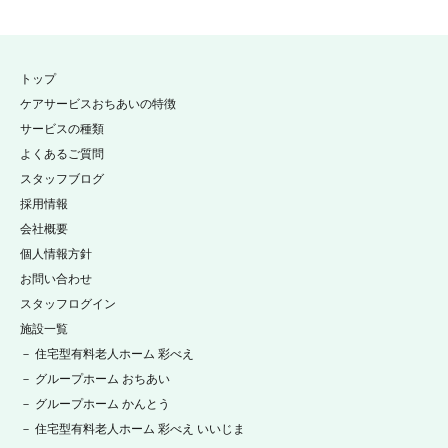
トップ
ケアサービスおちあいの特徴
サービスの種類
よくあるご質問
スタッフブログ
採用情報
会社概要
個人情報方針
お問い合わせ
スタッフログイン
施設一覧
－ 住宅型有料老人ホーム 彩べえ
－ グループホーム おちあい
－ グループホーム かんとう
－ 住宅型有料老人ホーム 彩べえ いいじま