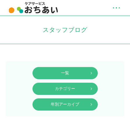
スタッフブログ
一覧
カテゴリー
年別アーカイブ