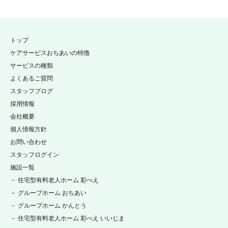
トップ
ケアサービスおちあいの特徴
サービスの種類
よくあるご質問
スタッフブログ
採用情報
会社概要
個人情報方針
お問い合わせ
スタッフログイン
施設一覧
－ 住宅型有料老人ホーム 彩べえ
－ グループホーム おちあい
－ グループホーム かんとう
－ 住宅型有料老人ホーム 彩べえ いいじま