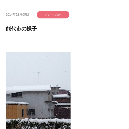
2014年12月09日
スタッフブログ
能代市の様子