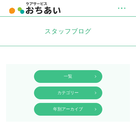
スタッフブログ
一覧
カテゴリー
年別アーカイブ