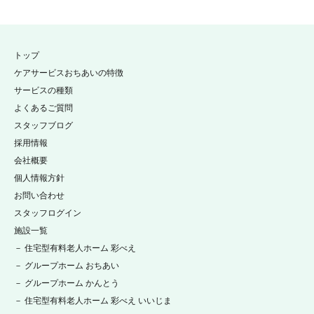
トップ
ケアサービスおちあいの特徴
サービスの種類
よくあるご質問
スタッフブログ
採用情報
会社概要
個人情報方針
お問い合わせ
スタッフログイン
施設一覧
－ 住宅型有料老人ホーム 彩べえ
－ グループホーム おちあい
－ グループホーム かんとう
－ 住宅型有料老人ホーム 彩べえ いいじま