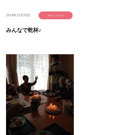
2014年12月25日
スタッフブログ
みんなで乾杯♪