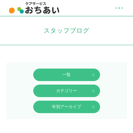
スタッフブログ
一覧
カテゴリー
年別アーカイブ