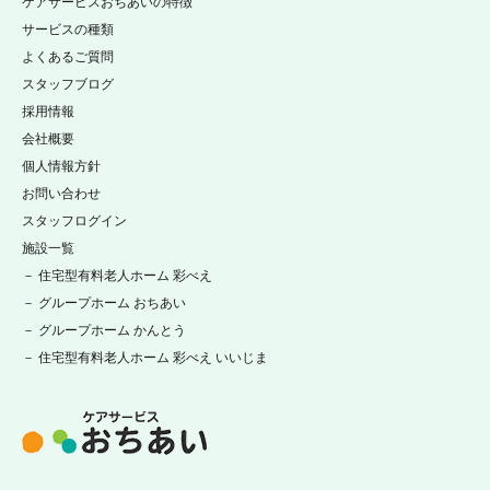
ケアサービスおちあいの特徴
サービスの種類
よくあるご質問
スタッフブログ
採用情報
会社概要
個人情報方針
お問い合わせ
スタッフログイン
施設一覧
－ 住宅型有料老人ホーム 彩べえ
－ グループホーム おちあい
－ グループホーム かんとう
－ 住宅型有料老人ホーム 彩べえ いいじま