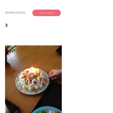
2014年12月25日
スタッフブログ
3