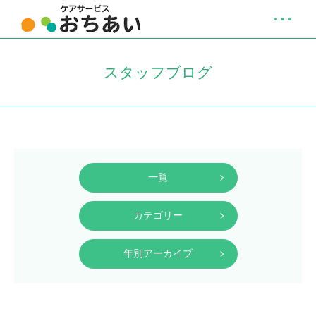
スタッフブログ
一覧
カテゴリー
年別アーカイブ