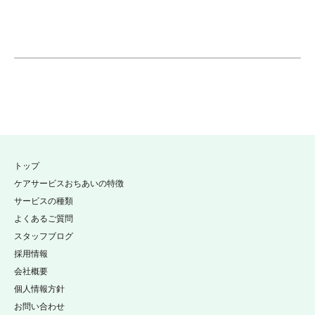
トップ
ケアサービスおちあいの特徴
サービスの種類
よくあるご質問
スタッフブログ
採用情報
会社概要
個人情報方針
お問い合わせ