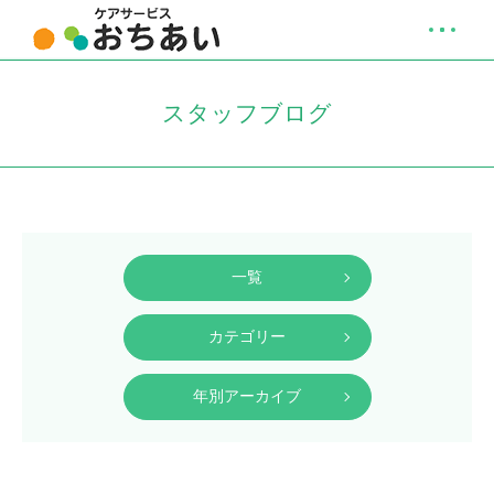
スタッフブログ
一覧
カテゴリー
年別アーカイブ