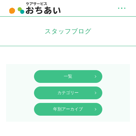
スタッフブログ
一覧
カテゴリー
年別アーカイブ