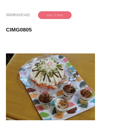
2020年03月14日
スタッフブログ
CIMG0805