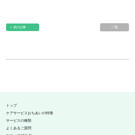
一覧
< 前の記事
トップ
ケアサービスおちあいの特徴
サービスの種類
よくあるご質問