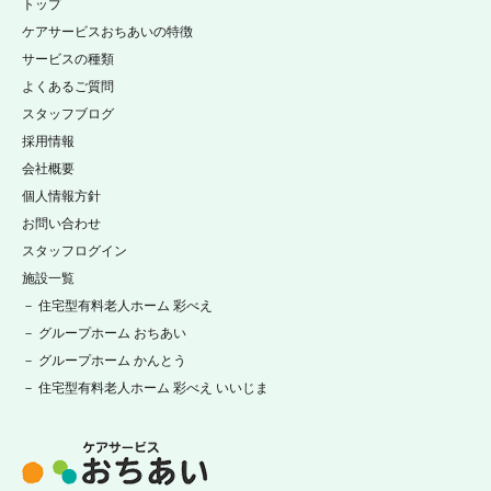
トップ
ケアサービスおちあいの特徴
サービスの種類
よくあるご質問
スタッフブログ
採用情報
会社概要
個人情報方針
お問い合わせ
スタッフログイン
施設一覧
－ 住宅型有料老人ホーム 彩べえ
－ グループホーム おちあい
－ グループホーム かんとう
－ 住宅型有料老人ホーム 彩べえ いいじま