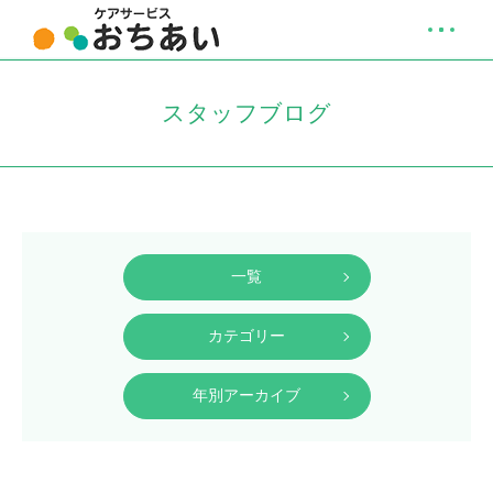
スタッフブログ
一覧
カテゴリー
年別アーカイブ