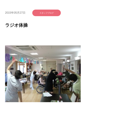
2015年05月27日
スタッフブログ
ラジオ体操