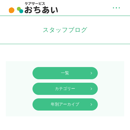
スタッフブログ
一覧
カテゴリー
年別アーカイブ