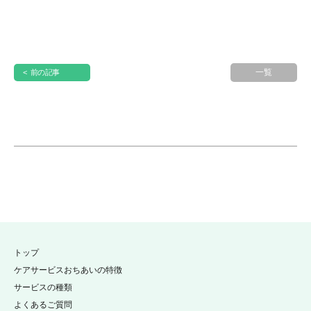
一覧
< 前の記事
トップ
ケアサービスおちあいの特徴
サービスの種類
よくあるご質問