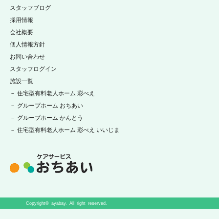
スタッフブログ
採用情報
会社概要
個人情報方針
お問い合わせ
スタッフログイン
施設一覧
－ 住宅型有料老人ホーム 彩べえ
－ グループホーム おちあい
－ グループホーム かんとう
－ 住宅型有料老人ホーム 彩べえ いいじま
Copyright© ayabay. All right reserved.