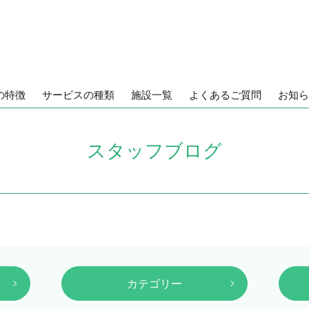
の特徴
サービスの種類
施設一覧
よくあるご質問
お知ら
スタッフブログ
カテゴリー