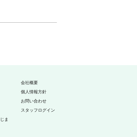
会社概要
個人情報方針
お問い合わせ
スタッフログイン
いじま