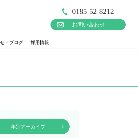
0185-52-8212
お問い合わせ
せ・ブログ
採用情報
年別アーカイブ