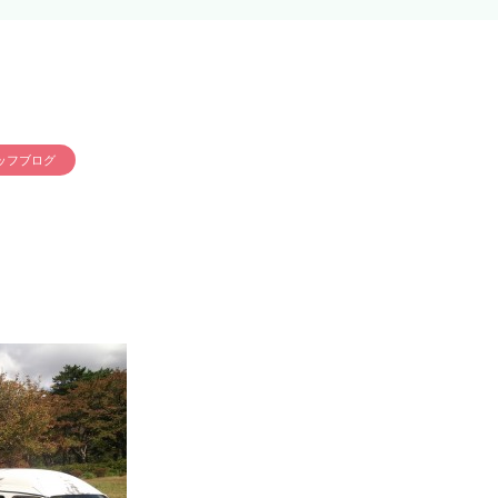
ッフブログ