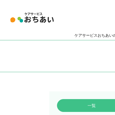
ケアサービスおちあい
一覧