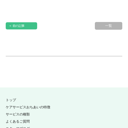
一覧
< 前の記事
トップ
ケアサービスおちあいの特徴
サービスの種類
よくあるご質問