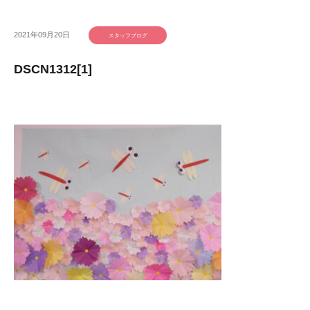
2021年09月20日
スタッフブログ
DSCN1312[1]