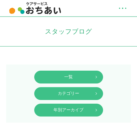
スタッフブログ
一覧
カテゴリー
年別アーカイブ