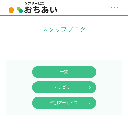
スタッフブログ
一覧
カテゴリー
年別アーカイブ