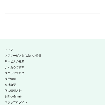
トップ
ケアサービスおちあいの特徴
サービスの種類
よくあるご質問
スタッフブログ
採用情報
会社概要
個人情報方針
お問い合わせ
スタッフログイン