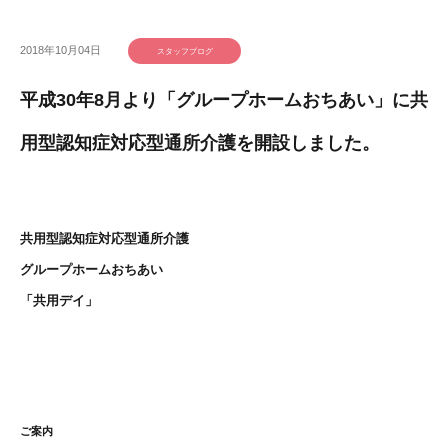
2018年10月04日
スタッフブログ
平成30年8月より「グループホームおちあい」に共
用型認知症対応型通所介護を開設しました。
共用型認知症対応型通所介護
グループホームおちあい
「共用デイ」
ご案内