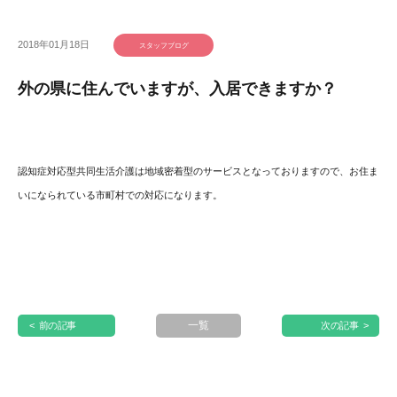
2018年01月18日
スタッフブログ
外の県に住んでいますが、入居できますか？
認知症対応型共同生活介護は地域密着型のサービスとなっておりますので、お住ま
いになられている市町村での対応になります。
一覧
< 前の記事
次の記事 >