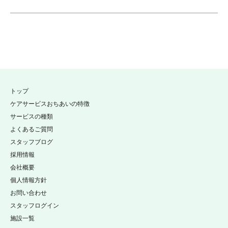
トップ
ケアサービスおちあいの特徴
サービスの種類
よくあるご質問
スタッフブログ
採用情報
会社概要
個人情報方針
お問い合わせ
スタッフログイン
施設一覧