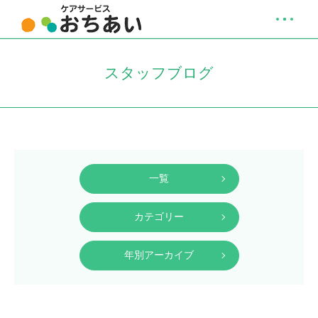
スタッフブログ
一覧
カテゴリー
年別アーカイブ