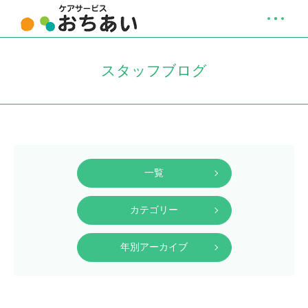
スタッフブログ
一覧
カテゴリー
年別アーカイブ