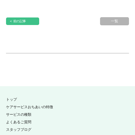
一覧
< 前の記事
トップ
ケアサービスおちあいの特徴
サービスの種類
よくあるご質問
スタッフブログ