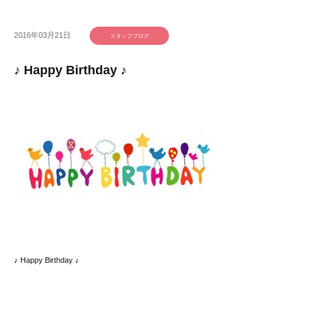
2016年03月21日
スタッフブログ
♪ Happy Birthday ♪
♪ Happy Birthday ♪