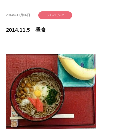
2014年11月06日
スタッフブログ
2014.11.5 昼食