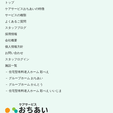
トップ
ケアサービスおちあいの特徴
サービスの種類
よくあるご質問
スタッフブログ
採用情報
会社概要
個人情報方針
お問い合わせ
スタッフログイン
施設一覧
－ 住宅型有料老人ホーム 彩べえ
－ グループホーム おちあい
－ グループホーム かんとう
－ 住宅型有料老人ホーム 彩べえ いいじま