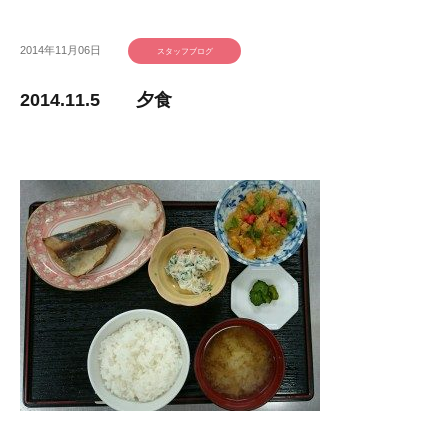
2014年11月06日
スタッフブログ
2014.11.5 夕食