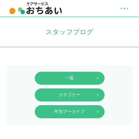
スタッフブログ
一覧
カテゴリー
年別アーカイブ