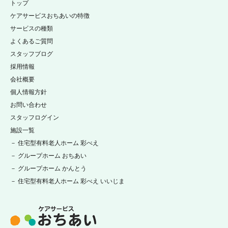
トップ
ケアサービスおちあいの特徴
サービスの種類
よくあるご質問
スタッフブログ
採用情報
会社概要
個人情報方針
お問い合わせ
スタッフログイン
施設一覧
－ 住宅型有料老人ホーム 彩べえ
－ グループホーム おちあい
－ グループホーム かんとう
－ 住宅型有料老人ホーム 彩べえ いいじま