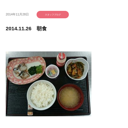
2014年11月28日
スタッフブログ
2014.11.26 朝食