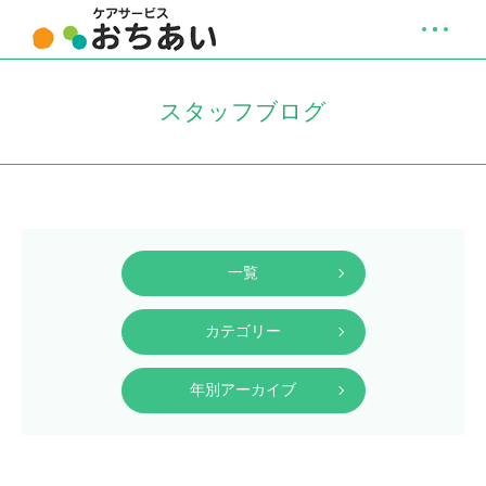
スタッフブログ
一覧
カテゴリー
年別アーカイブ