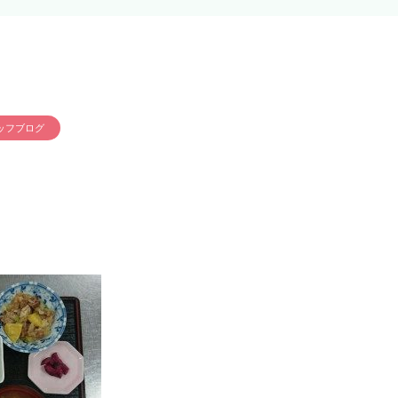
ッフブログ