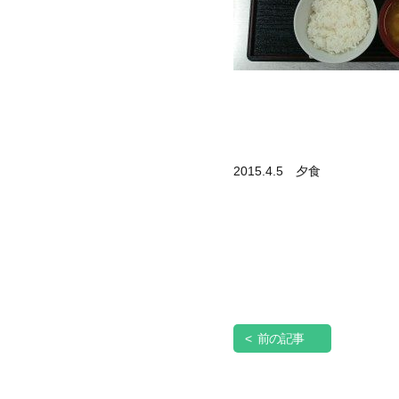
2015.4.5 夕食
< 前の記事