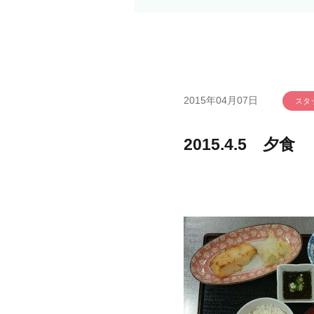
2015年04月07日
スタ
2015.4.5 夕食