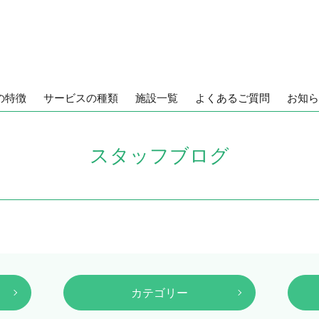
の特徴
サービスの種類
施設一覧
よくあるご質問
お知ら
スタッフブログ
カテゴリー