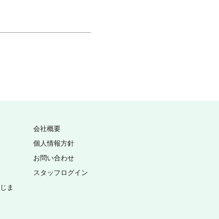
会社概要
個人情報方針
お問い合わせ
スタッフログイン
いじま