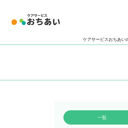
ケアサービスおちあい
一覧