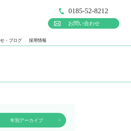
0185-52-8212
お問い合わせ
せ・ブログ
採用情報
年別アーカイブ