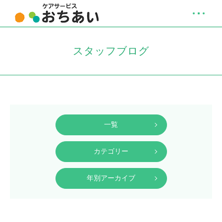
スタッフブログ
一覧
カテゴリー
年別アーカイブ