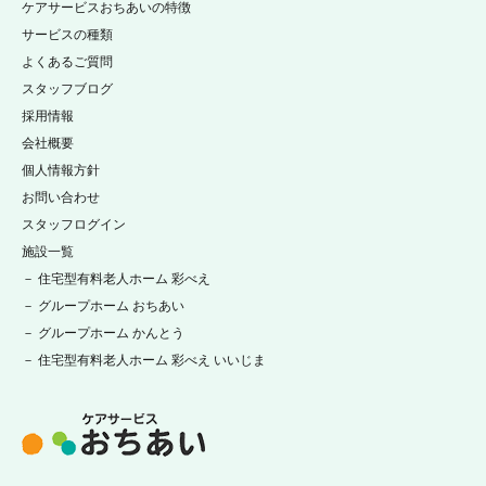
ケアサービスおちあいの特徴
サービスの種類
よくあるご質問
スタッフブログ
採用情報
会社概要
個人情報方針
お問い合わせ
スタッフログイン
施設一覧
－ 住宅型有料老人ホーム 彩べえ
－ グループホーム おちあい
－ グループホーム かんとう
－ 住宅型有料老人ホーム 彩べえ いいじま