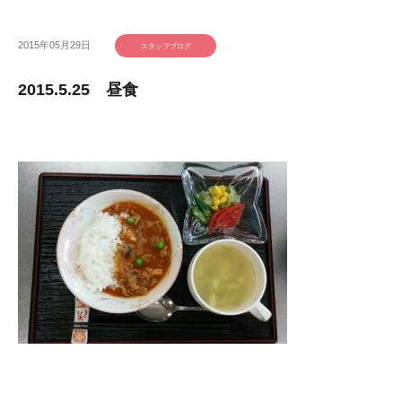
2015年05月29日
スタッフブログ
2015.5.25 昼食