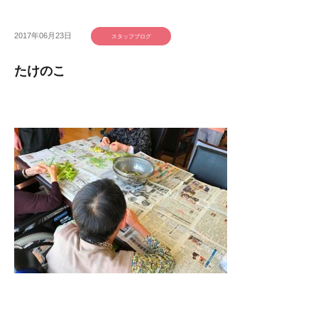
2017年06月23日
スタッフブログ
たけのこ