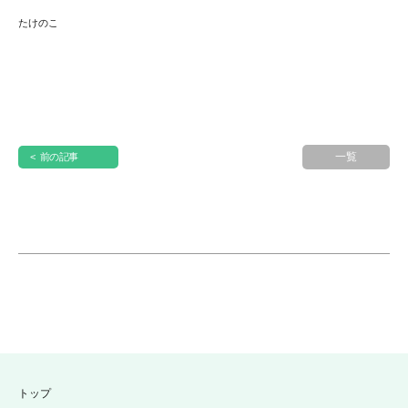
たけのこ
一覧
< 前の記事
トップ