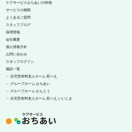
ケアサービスおちあいの特徴
サービスの種類
よくあるご質問
スタッフブログ
採用情報
会社概要
個人情報方針
お問い合わせ
スタッフログイン
施設一覧
－ 住宅型有料老人ホーム 彩べえ
－ グループホーム おちあい
－ グループホーム かんとう
－ 住宅型有料老人ホーム 彩べえ いいじま