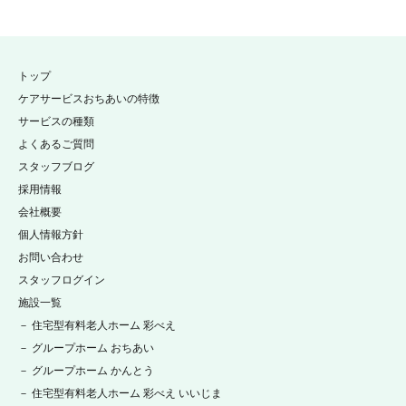
トップ
ケアサービスおちあいの特徴
サービスの種類
よくあるご質問
スタッフブログ
採用情報
会社概要
個人情報方針
お問い合わせ
スタッフログイン
施設一覧
－ 住宅型有料老人ホーム 彩べえ
－ グループホーム おちあい
－ グループホーム かんとう
－ 住宅型有料老人ホーム 彩べえ いいじま