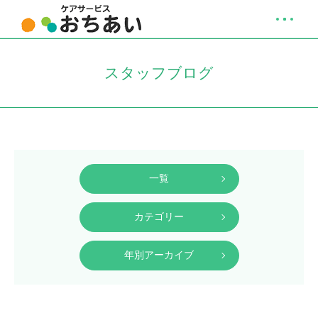
スタッフブログ
一覧
カテゴリー
年別アーカイブ