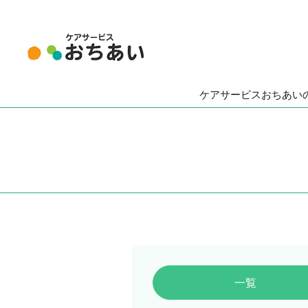
ケアサービスおちあい
一覧