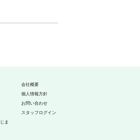
会社概要
個人情報方針
お問い合わせ
スタッフログイン
いじま