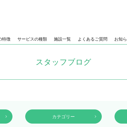
の特徴
サービスの種類
施設一覧
よくあるご質問
お知ら
スタッフブログ
カテゴリー