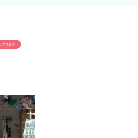
ッフブログ