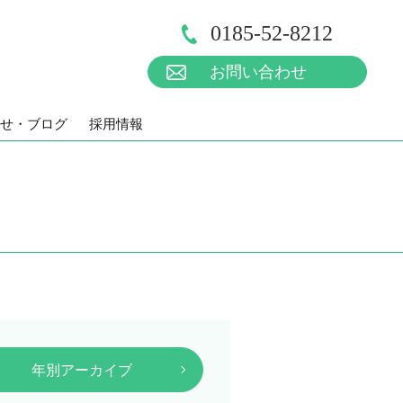
0185-52-8212
お問い合わせ
せ・ブログ
採用情報
年別アーカイブ