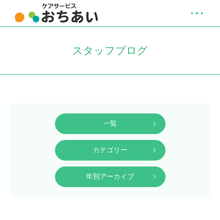
スタッフブログ
一覧
カテゴリー
年別アーカイブ