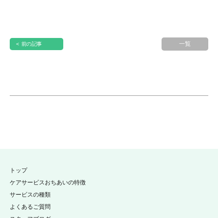
一覧
< 前の記事
トップ
ケアサービスおちあいの特徴
サービスの種類
よくあるご質問