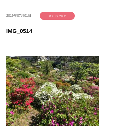
2019年07月01日
スタッフブログ
IMG_0514