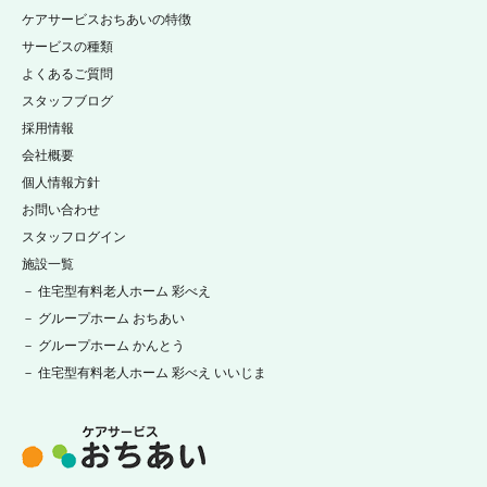
ケアサービスおちあいの特徴
サービスの種類
よくあるご質問
スタッフブログ
採用情報
会社概要
個人情報方針
お問い合わせ
スタッフログイン
施設一覧
－ 住宅型有料老人ホーム 彩べえ
－ グループホーム おちあい
－ グループホーム かんとう
－ 住宅型有料老人ホーム 彩べえ いいじま