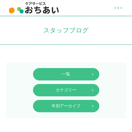
スタッフブログ
一覧
カテゴリー
年別アーカイブ