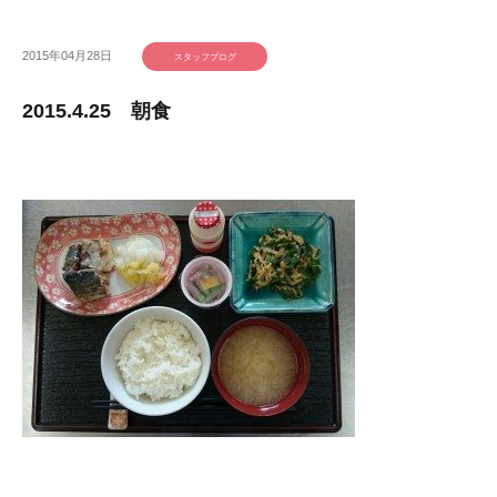
2015年04月28日
スタッフブログ
2015.4.25 朝食