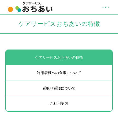
ケアサービスおちあいの特徴
ケアサービスおちあい
の特徴
利用者様への
食事について
看取り看護について
ご利用案内