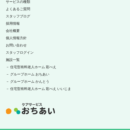
サービスの種類
よくあるご質問
スタッフブログ
採用情報
会社概要
個人情報方針
お問い合わせ
スタッフログイン
施設一覧
－ 住宅型有料老人ホーム 彩べえ
－ グループホーム おちあい
－ グループホーム かんとう
－ 住宅型有料老人ホーム 彩べえ いいじま