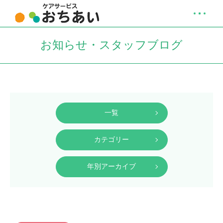
お知らせ・スタッフブログ
一覧
カテゴリー
年別アーカイブ