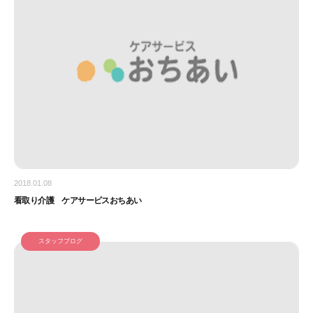
2018.01.08
看取り介護 ケアサービスおちあい
スタッフブログ