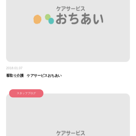
2018.01.07
看取り介護 ケアサービスおちあい
スタッフブログ