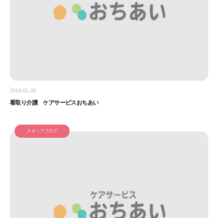
2018.01.06
看取り介護 ケアサービスおちあい
スタッフブログ