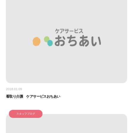
2018.01.09
看取り介護 ケアサービスおちあい
スタッフブログ