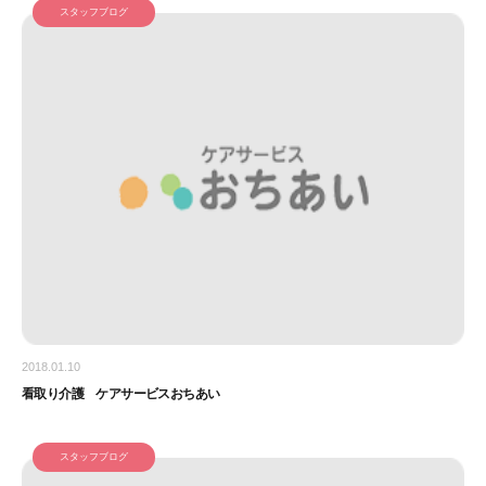
スタッフブログ
2018.01.10
看取り介護 ケアサービスおちあい
スタッフブログ