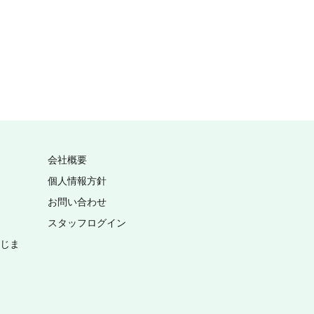
会社概要
個人情報方針
お問い合わせ
スタッフログイン
いじま