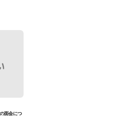
の面会につ