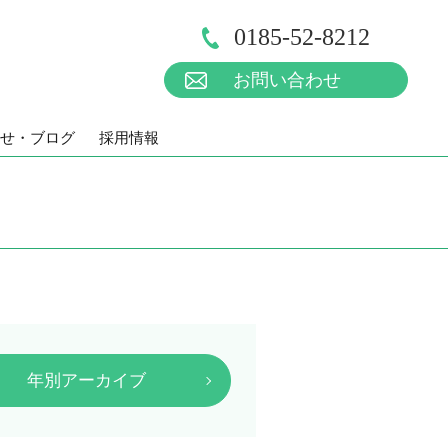
0185-52-8212
お問い合わせ
せ・ブログ
採用情報
年別アーカイブ