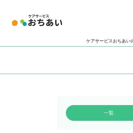
ケアサービスおちあい
一覧