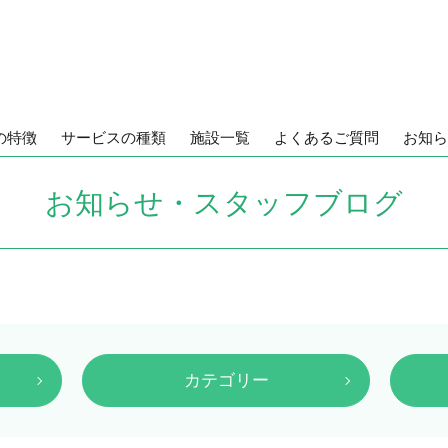
の特徴
サービスの種類
施設一覧
よくあるご質問
お知ら
お知らせ・スタッフブログ
カテゴリー